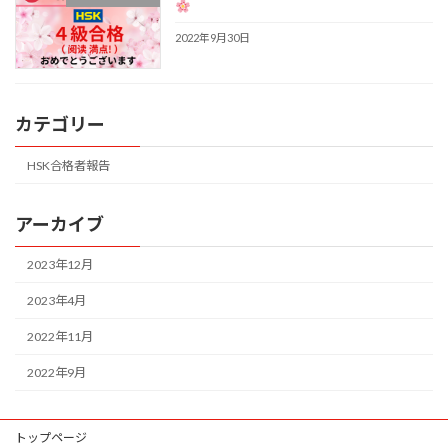
2022年9月30日
カテゴリー
HSK合格者報告
アーカイブ
2023年12月
2023年4月
2022年11月
2022年9月
トップページ