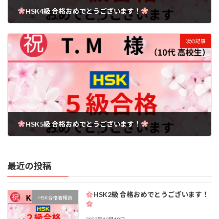
HSK4級 合格おめでとうございます！
2022年11月30日
次の記事
HSK5級 合格おめでとうございます！
2023年4月30日
最近の投稿
HSK2級 合格おめでとうございます！
HSK合格者報告