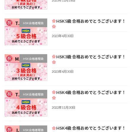
2023年12月18日
HSK5級 合格おめでとうございます！
HSK合格者報告
2023年4月30日
HSK3級 合格おめでとうございます！
HSK合格者報告
2023年4月30日
HSK4級 合格おめでとうございます！
HSK合格者報告
2022年11月30日
HSK4級 合格おめでとうございます！
HSK合格者報告